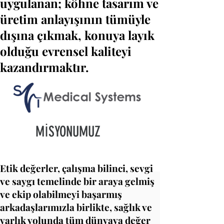
uygulanan; köhne tasarım ve
üretim anlayışının tümüyle
dışına çıkmak, konuya layık
olduğu evrensel kaliteyi
kazandırmaktır.
MİSYONUMUZ
Etik değerler, çalışma bilinci, sevgi
ve saygı temelinde bir araya gelmiş
ve ekip olabilmeyi başarmış
arkadaşlarımızla birlikte, sağlık ve
varlık yolunda tüm dünyaya değer