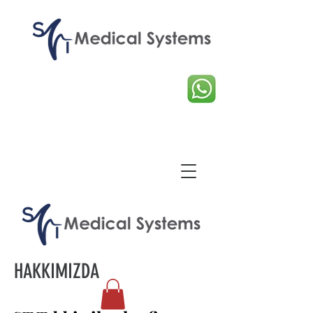
HAKKIMIZDA